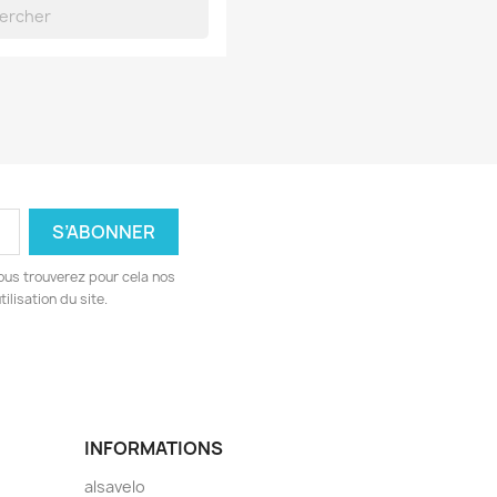
ous trouverez pour cela nos
ilisation du site.
INFORMATIONS
alsavelo