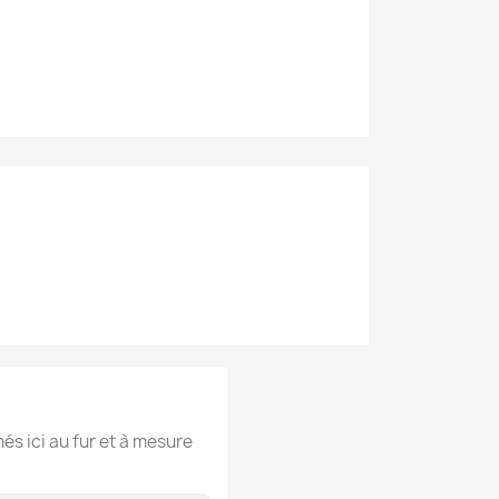
hés ici au fur et à mesure