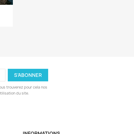
ous trouverez pour cela nos
ilisation du site.
INFORMATIONS