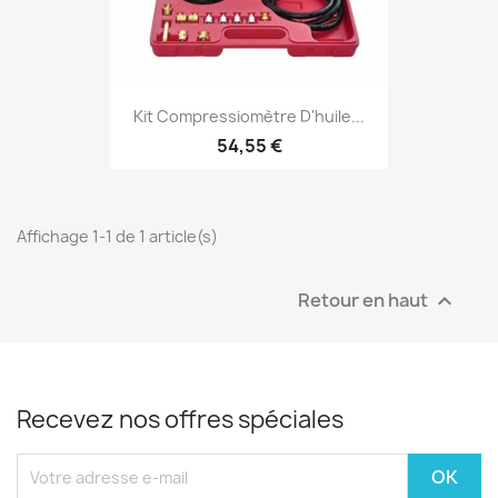
Kit Compressiomètre D'huile...
54,55 €
Affichage 1-1 de 1 article(s)
Retour en haut

Recevez nos offres spéciales