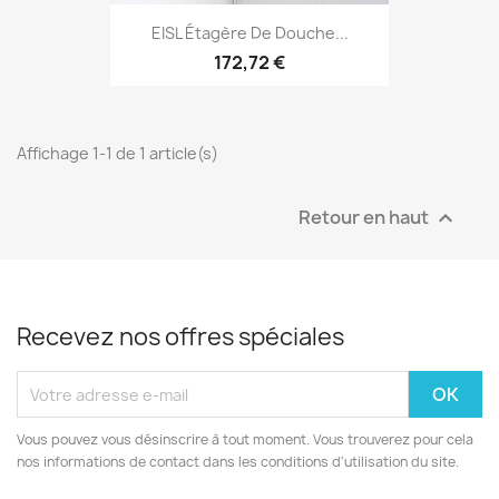
EISL Étagère De Douche...
172,72 €
Affichage 1-1 de 1 article(s)
Retour en haut

Recevez nos offres spéciales
Vous pouvez vous désinscrire à tout moment. Vous trouverez pour cela
nos informations de contact dans les conditions d'utilisation du site.