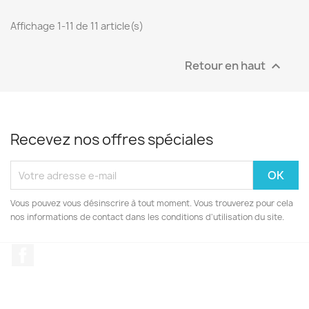
Affichage 1-11 de 11 article(s)
Retour en haut

Recevez nos offres spéciales
Vous pouvez vous désinscrire à tout moment. Vous trouverez pour cela
nos informations de contact dans les conditions d'utilisation du site.
Facebook