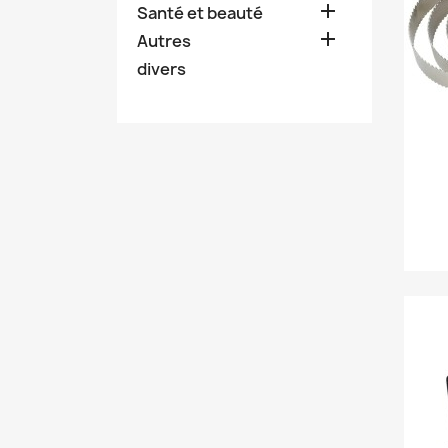

Santé et beauté

Autres
divers