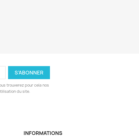
ous trouverez pour cela nos
ilisation du site.
INFORMATIONS