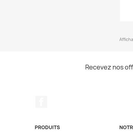
Afficha
Recevez nos off
Facebook
PRODUITS
NOTR