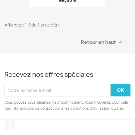
98,62 €
Affichage 1-1 de 1 article(s)
Retour en haut

Recevez nos offres spéciales
Vous pouvez vous désinscrire à tout moment. Vous trouverez pour cela
nos informations de contact dans les conditions d'utilisation du site.
Facebook